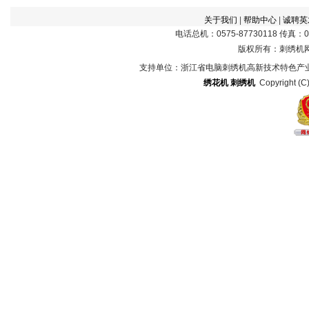
关于我们
|
帮助中心
|
诚聘英
电话总机：0575-87730118 传真：057
版权所有：刺绣机
支持单位：浙江省电脑刺绣机高新技术特色产
绣花机
刺绣机
Copyright (C