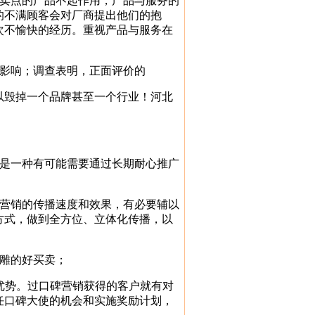
卖点的产品不起作用，产品与服务的
的不满顾客会对厂商提出他们的抱
次不愉快的经历。重视产品与服务在
影响；调查表明，正面评价的
毁掉一个品牌甚至一个行业！河北
是一种有可能需要通过长期耐心推广
营销的传播速度和效果，有必要辅以
方式，做到全方位、立体化传播，以
雕的好买卖；
优势。过口碑营销获得的客户就有对
任口碑大使的机会和实施奖励计划，