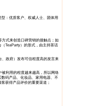
型：优质客户、权威人士、团体用
等方式来创造口碑营销的接触点；如
eaParty）的形式，由主持茶话
台、政府）发布可信程度高的发言来
中被利用的程度越来越高，所以网络
买数码产品、化妆品、家用电器、不
顾客获得产品评价的重要渠道；