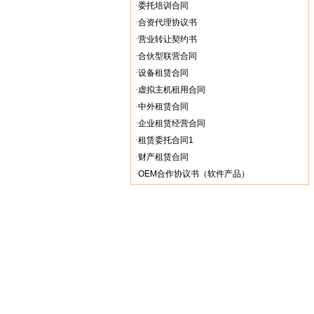
·
委托培训合同
·
合资代理协议书
·
营业转让契约书
·
合伙型联营合同
·
设备租赁合同
·
虚拟主机租用合同
·
中外租赁合同
·
企业租赁经营合同
·
租赁委托合同1
·
财产租赁合同
·
OEM合作协议书（软件产品）