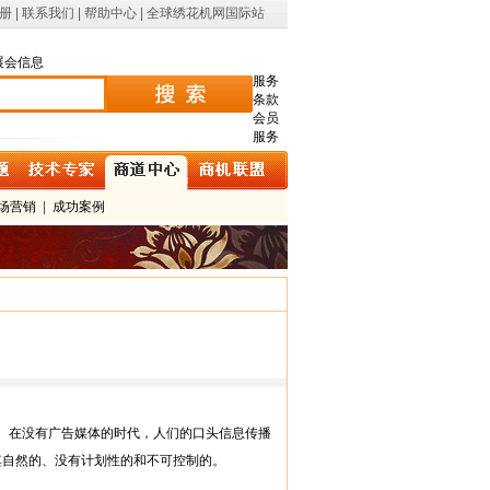
册
|
联系我们
|
帮助中心
|
全球绣花机网国际站
展会信息
服务
条款
会员
服务
场营销
|
成功案例
。在没有广告媒体的时代，人们的口头信息传播
其自然的、没有计划性的和不可控制的。