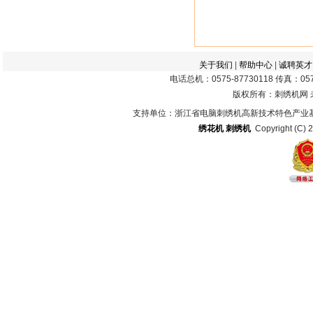
关于我们
|
帮助中心
|
诚聘英才
电话总机：0575-87730118 传真：0575
版权所有：刺绣机网
支持单位：浙江省电脑刺绣机高新技术特色产业
绣花机
刺绣机
Copyright (C) 