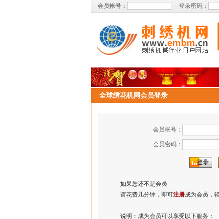
会员帐号：
登录密码：
全球绣花机网会员登录
会员帐号：
会员密码：
如果您还不是会员
请花费几分钟，即可
注册
成为会员，
说明：成为会员可以享受以下服务：