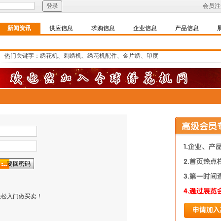
会员注
新闻资讯
供应信息
求购信息
企业信息
产品信息
热门关键字：绣花机、刺绣机、绣花机配件、金片绣、印度
轻松入门做买卖！