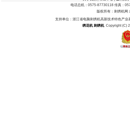
电话总机：0575-87730118 传真：0575
版权所有：刺绣机网
支持单位：浙江省电脑刺绣机高新技术特色产业
绣花机
刺绣机
Copyright (C) 