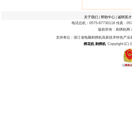
关于我们
|
帮助中心
|
诚聘英才
电话总机：0575-87730118 传真：0575
版权所有：刺绣机网
支持单位：浙江省电脑刺绣机高新技术特色产业
绣花机
刺绣机
Copyright (C) 