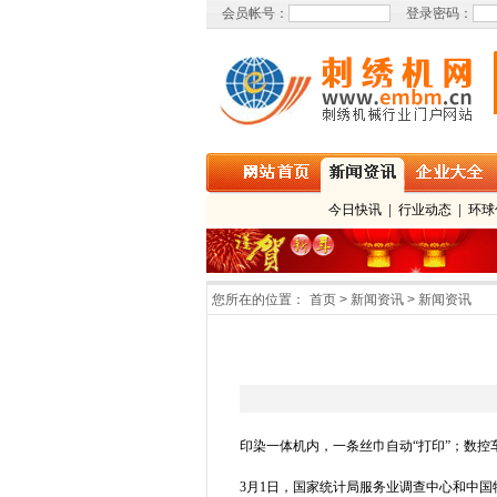
会员帐号：
登录密码：
今日快讯
|
行业动态
|
环球
您所在的位置：
首页 > 新闻资讯 > 新闻资讯
印染一体机内，一条丝巾自动“打印”；数控
3月1日，国家统计局服务业调查中心和中国物