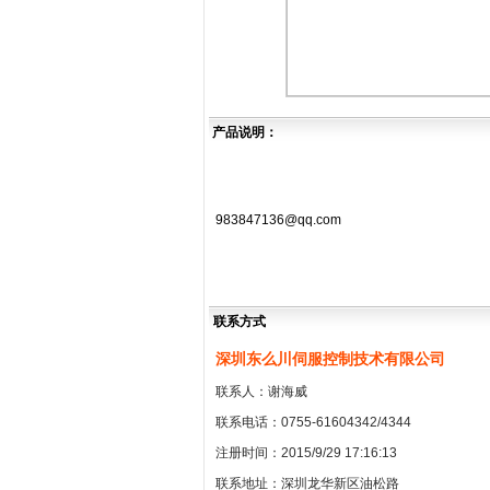
产品说明：
983847136@qq.com
联系方式
深圳东么川伺服控制技术有限公司
联系人：谢海威
联系电话：0755-61604342/4344
注册时间：2015/9/29 17:16:13
联系地址：深圳龙华新区油松路