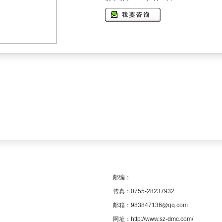
邮编：
传真：0755-28237932
邮箱：983847136@qq.com
网址：
http://www.sz-dmc.com/