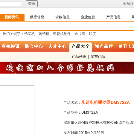
会员注
新闻资讯
供应信息
求购信息
企业信息
产品信息
热门关键字：绣花机、刺绣机、绣花机配件、金片绣、印度
产品列表
|
发布产品
步进电机驱动器DM3722A
产品名称：
产品型号：DM3722A
深圳东么川伺服控制技术有限公司(原产地:深
发布时间:2015年9月29日