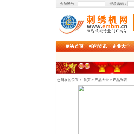
会员帐号：
登录密码：
您所在的位置：
首页 > 产品大全 > 产品列表