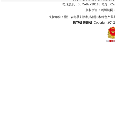
电话总机：0575-87730118 传真：0575
版权所有：刺绣机网
支持单位：浙江省电脑刺绣机高新技术特色产业
绣花机
刺绣机
Copyright (C) 