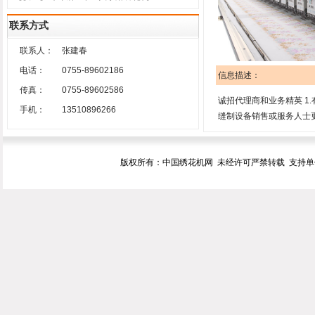
联系方式
联系人：
张建春
电话：
0755-89602186
信息描述：
传真：
0755-89602586
诚招代理商和业务精英 1.
手机：
13510896266
缝制设备销售或服务人士更佳。07
版权所有：中国绣花机网 未经许可严禁转载 支持