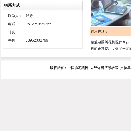
联系方式
联系人：
郑涛
电话：
0512-51839265
信息描述：
传真：
手机：
13962332799
精益电脑绣花机配件商行
机的正常使用，做了一定
版权所有：中国绣花机网 未经许可严禁转载 支持