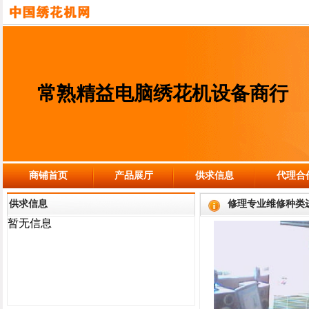
常熟精益电脑绣花机设备商行
商铺首页
产品展厅
供求信息
代理合
供求信息
修理专业维修种类
暂无信息