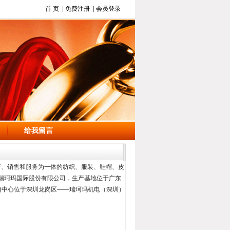
首 页
|
免费注册
|
会员登录
给我留言
、销售和服务为一体的纺织、服装、鞋帽、皮
瑞珂玛国际股份有限公司，生产基地位于广东
销中心位于深圳龙岗区——瑞珂玛机电（深圳）