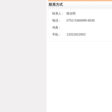
联系方式
联系人：
陈光明
电话：
0752-5366999-8636
传真：
手机：
13322622852