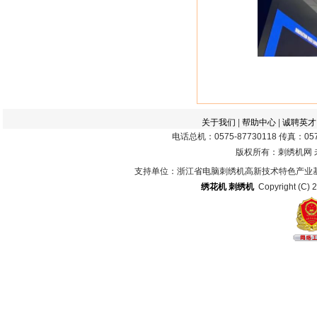
关于我们
|
帮助中心
|
诚聘英才
电话总机：0575-87730118 传真：0575
版权所有：刺绣机网
支持单位：浙江省电脑刺绣机高新技术特色产业
绣花机
刺绣机
Copyright (C) 