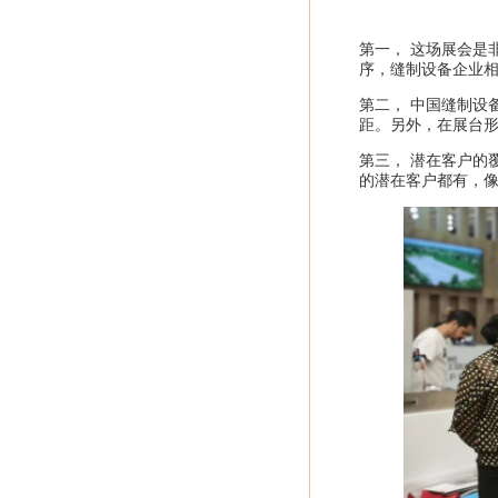
第一， 这场展会是
序，缝制设备企业相
第二， 中国缝制设
距。另外，在展台
第三， 潜在客户的
的潜在客户都有，