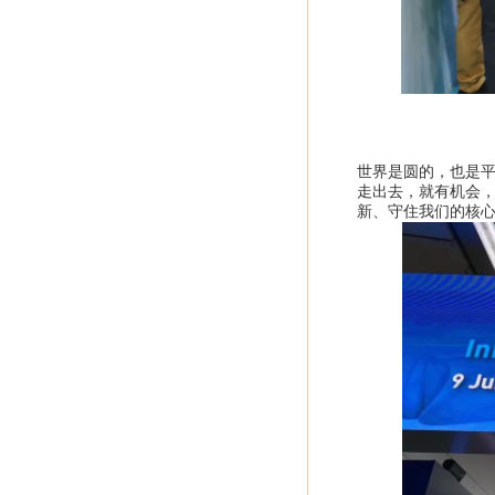
世界是圆的，也是
走出去，就有机会
新、守住我们的核