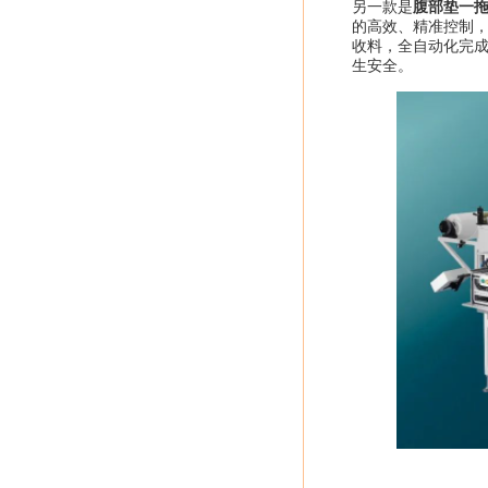
另一款是
腹部垫一拖二
的高效、精准控制
收料，全自动化完
生安全。