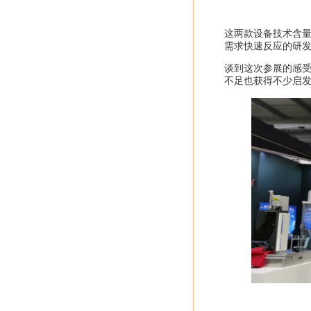
这两款设备技术含量
需求快速反应的研
谈到这次参展的感受
不足也获得不少启