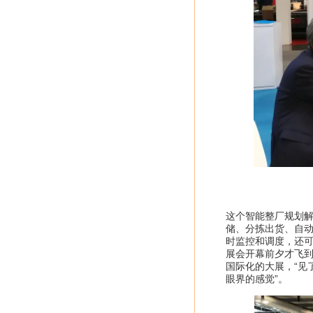
这个智能整厂规划
储、分拣出货、自
时监控和调度，还
展会开幕前夕才飞
国际化的大展，“见
眼界的感觉”。