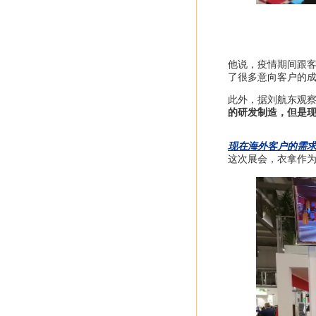
他说，疫情期间跟
了很多意向客户的
此外，据刘航东观
的研发制造，但是
现在海外客户的需
这次展会，衣拿作