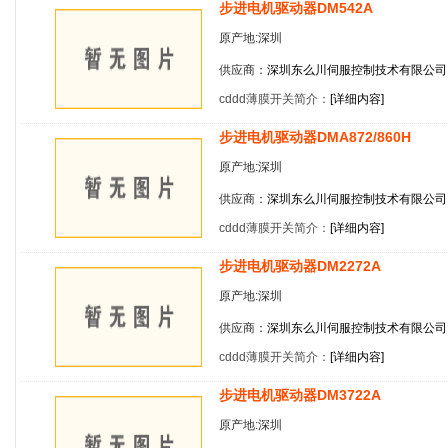
步进电机驱动器DM542A
原产地:深圳
供应商：
深圳东么川伺服控制技术有限公司
cddd薄膜开关简介：
[
详细内容
]
步进电机驱动器DMA872/860H
原产地:深圳
供应商：
深圳东么川伺服控制技术有限公司
cddd薄膜开关简介：
[
详细内容
]
步进电机驱动器DM2272A
原产地:深圳
供应商：
深圳东么川伺服控制技术有限公司
cddd薄膜开关简介：
[
详细内容
]
步进电机驱动器DM3722A
原产地:深圳