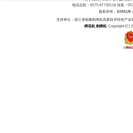
电话总机：0575-87730118 传真：0575
版权所有：刺绣机网
支持单位：浙江省电脑刺绣机高新技术特色产业
绣花机
刺绣机
Copyright (C) 