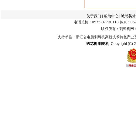
关于我们
|
帮助中心
|
诚聘英才
电话总机：0575-87730118 传真：0575
版权所有：刺绣机网
支持单位：浙江省电脑刺绣机高新技术特色产业
绣花机
刺绣机
Copyright (C) 