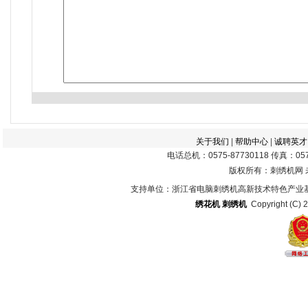
关于我们
|
帮助中心
|
诚聘英才
电话总机：0575-87730118 传真：0575
版权所有：刺绣机网
支持单位：浙江省电脑刺绣机高新技术特色产业
绣花机
刺绣机
Copyright (C) 