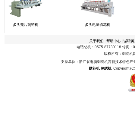
多头亮片刺绣机
多头电脑绣花机
关于我们
|
帮助中心
|
诚聘英
电话总机：0575-87730118 传真：057
版权所有：刺绣机
支持单位：浙江省电脑刺绣机高新技术特色产
绣花机
刺绣机
Copyright (C