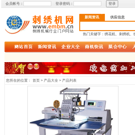
会员帐号：
登录密码：
新闻资讯
供应信息
热门关键字：绣花机、刺绣机、
您所在的位置：
首页 > 产品大全 > 产品列表