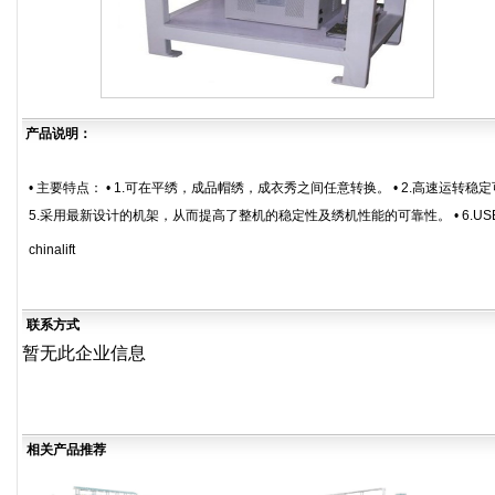
产品说明：
• 主要特点： • 1.可在平绣，成品帽绣，成衣秀之间任意转换。 • 2.高速运转稳
5.采用最新设计的机架，从而提高了整机的稳定性及绣机性能的可靠性。 • 6.
chinalift
联系方式
暂无此企业信息
相关产品推荐