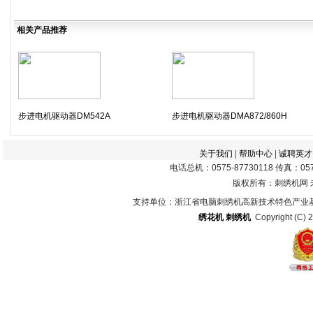
相关产品推荐
步进电机驱动器DM542A
步进电机驱动器DMA872/860H
关于我们
|
帮助中心
|
诚聘英才
电话总机：0575-87730118 传真：0575
版权所有：刺绣机网
支持单位：浙江省电脑刺绣机高新技术特色产业
绣花机
刺绣机
Copyright (C) 