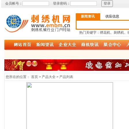
会员帐号：
登录密码：
新闻资讯
供应信息
热门关键字：绣花机、刺绣机、
您所在的位置：
首页 > 产品大全 > 产品列表