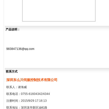
产品说明：
983847136@qq.com
联系方式
深圳东么川伺服控制技术有限公司
联系人：谢海威
联系电话：0755-61604342/4344
注册时间：2015/9/29 17:16:13
联系地址：深圳龙华新区油松路