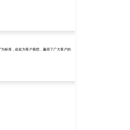
一”为标准，处处为客户着想，赢得了广大客户的