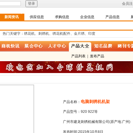
会员注
新闻资讯
供应信息
求购信息
企业信息
产品信息
热门关键字：绣花机、刺绣机、绣花机配件、金片绣、印度
产品列表
|
发布产品
电脑刺绣机机架
产品名称：
产品型号：920 922等
广州市建龙刺绣机械有限公司(原产地:广州)
发布时间:2015年10月8日