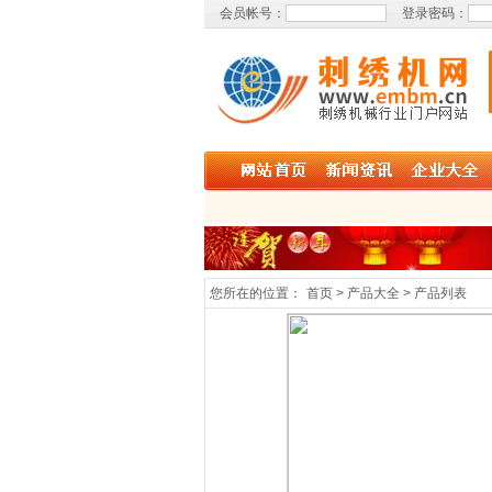
会员帐号：
登录密码：
您所在的位置：
首页 > 产品大全 > 产品列表