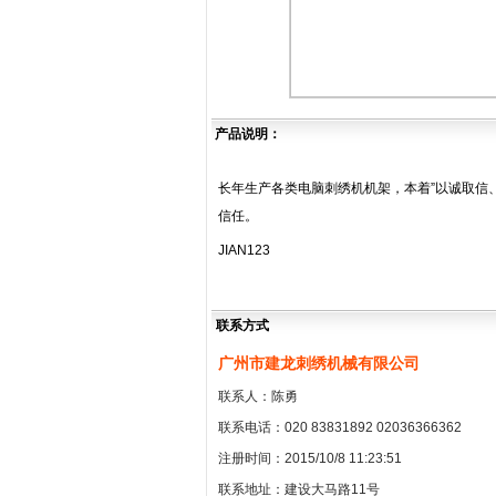
产品说明：
长年生产各类电脑刺绣机机架，本着”以诚取信
信任。
JIAN123
联系方式
广州市建龙刺绣机械有限公司
联系人：陈勇
联系电话：020 83831892 02036366362
注册时间：2015/10/8 11:23:51
联系地址：建设大马路11号