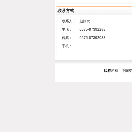
联系方式
联系人：
殷阿武
电话：
0575-87392288
传真：
0575-87392088
手机：
版权所有：中国绣