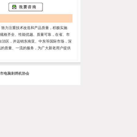
，致力注重技术改造和产品质量，积极实施
机，规格齐全、性能优越、质量可靠，在省、市
自治区，并远销东南亚、中东等国际市场，深
流的质量、一流的服务，为广大新老用户提供
暨市电脑刺绣机协会