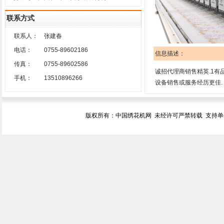
联系方式
联系人：
张建春
电话：
0755-89602186
信息描述：
传真：
0755-89602586
诚招代理商销售精英.1有
手机：
13510896266
设备销售或服务经历更佳.
版权所有：中国绣花机网 未经许可严禁转载 支持