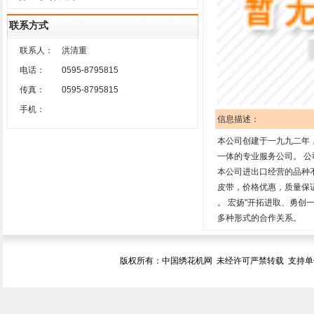
联系方式
联系人：
洪清重
电话：
0595-8795815
传真：
0595-8795815
手机：
信息描述：
本公司创建于一九九二年，
一体的专业服务公司。 公
本公司进出口经营的品种不
皮带，价格优惠，质量保证
。 宏扬"开拓进取、勇创
多种形式的合作关系。
版权所有：中国绣花机网 未经许可严禁转载 支持