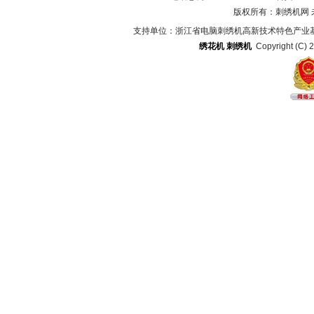
版权所有：刺绣机网
支持单位：浙江省电脑刺绣机高新技术特色产业
绣花机
刺绣机
Copyright (C) 