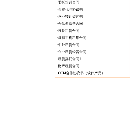
·
委托培训合同
·
合资代理协议书
·
营业转让契约书
·
合伙型联营合同
·
设备租赁合同
·
虚拟主机租用合同
·
中外租赁合同
·
企业租赁经营合同
·
租赁委托合同1
·
财产租赁合同
·
OEM合作协议书（软件产品）