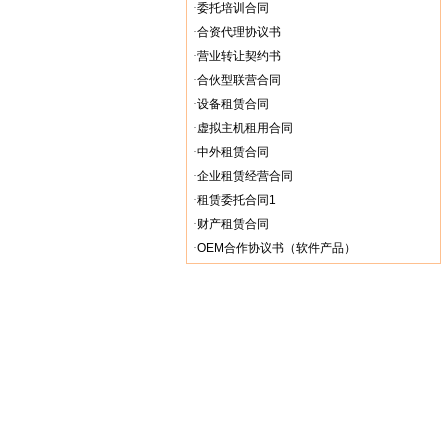
·
委托培训合同
·
合资代理协议书
·
营业转让契约书
·
合伙型联营合同
·
设备租赁合同
·
虚拟主机租用合同
·
中外租赁合同
·
企业租赁经营合同
·
租赁委托合同1
·
财产租赁合同
·
OEM合作协议书（软件产品）