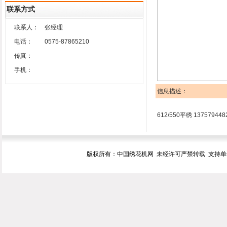
联系方式
联系人：
张经理
电话：
0575-87865210
传真：
手机：
信息描述：
612/550平绣 137579448
版权所有：中国绣花机网 未经许可严禁转载 支持