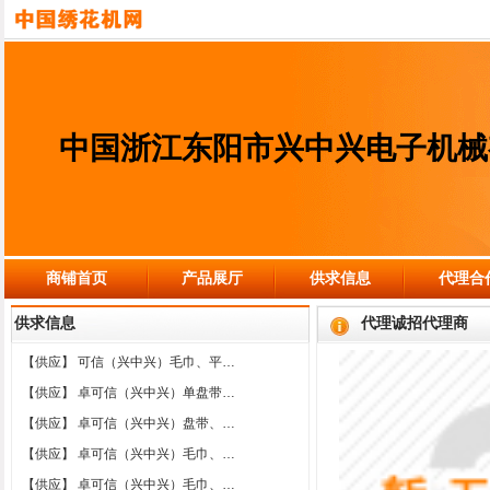
中国浙江东阳市兴中兴电子机械
商铺首页
产品展厅
供求信息
代理合
供求信息
代理诚招代理商
【供应】
可信（兴中兴）毛巾、平…
【供应】
卓可信（兴中兴）单盘带…
【供应】
卓可信（兴中兴）盘带、…
【供应】
卓可信（兴中兴）毛巾、…
【供应】
卓可信（兴中兴）毛巾、…