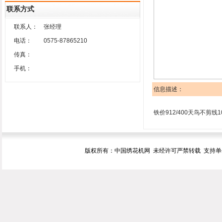
联系方式
联系人：
张经理
电话：
0575-87865210
传真：
手机：
信息描述：
铁价912/400天鸟不剪线1
版权所有：中国绣花机网 未经许可严禁转载 支持