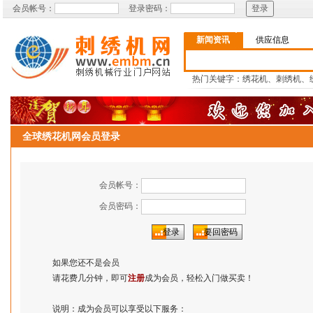
会员帐号：
登录密码：
新闻资讯
供应信息
热门关键字：绣花机、刺绣机、
全球绣花机网会员登录
会员帐号：
会员密码：
如果您还不是会员
请花费几分钟，即可
注册
成为会员，轻松入门做买卖！
说明：成为会员可以享受以下服务：