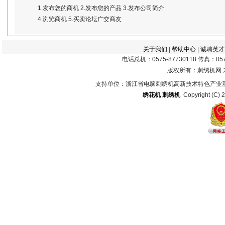
1.发布您的商机 2.发布您的产品 3.发布公司简介
4.浏览商机 5.买卖论坛广交商友
关于我们
|
帮助中心
|
诚聘英才
电话总机：0575-87730118 传真：0575
版权所有：刺绣机网
支持单位：浙江省电脑刺绣机高新技术特色产业
绣花机
刺绣机
Copyright (C) 