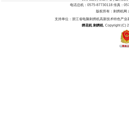
电话总机：0575-87730118 传真：0575
版权所有：刺绣机网
支持单位：浙江省电脑刺绣机高新技术特色产业
绣花机
刺绣机
Copyright (C) 