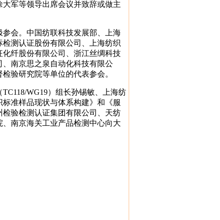
徐大军等领导出席会议并致辞或做主
极参会。中国纺联科技发展部、上海
标检测认证股份有限公司、上海纺织
征化纤股份有限公司、浙江丝绸科技
司、南京思之泉自动化科技有限公
督检验研究院等单位的代表参会。
118/WG19）组长孙锡敏、上海纺
织标准样品现状与体系构建》和《服
州检验检测认证集团有限公司、天纺
院、南京海关工业产品检测中心向大