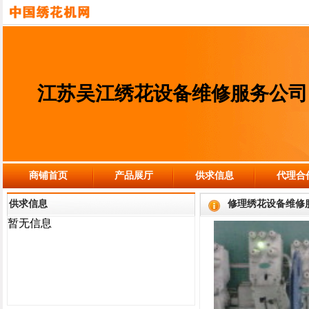
江苏吴江绣花设备维修服务公司
商铺首页
产品展厅
供求信息
代理合
供求信息
修理绣花设备维修
暂无信息