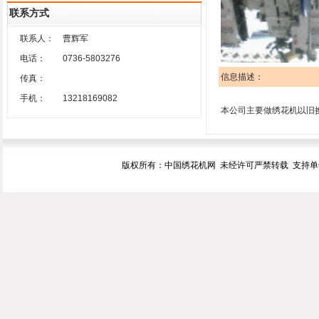
联系方式
联系人：
曹辉军
电话：
0736-5803276
信息描述：
传真：
手机：
13218169082
本公司主要做绣花机以旧换
版权所有：中国绣花机网 未经许可严禁转载 支持