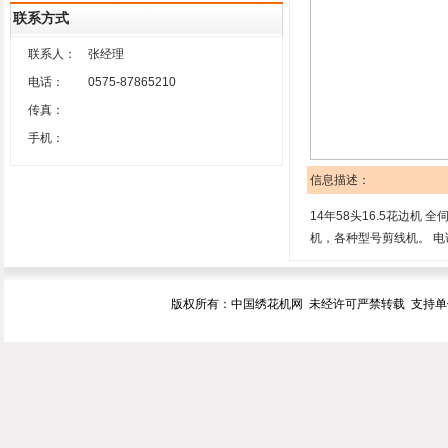
联系方式
联系人：
张经理
电话：
0575-87865210
传真：
手机：
信息描述：
14年58头16.5花边
机，各种型号剪线机。 电话：
版权所有：中国绣花机网 未经许可严禁转载 支持