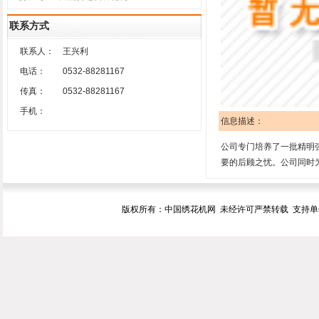
联系方式
联系人：
王兴利
电话：
0532-88281167
传真：
0532-88281167
手机：
信息描述：
公司专门培养了一批精明
要的后顾之忧。公司同时
版权所有：中国绣花机网 未经许可严禁转载 支持