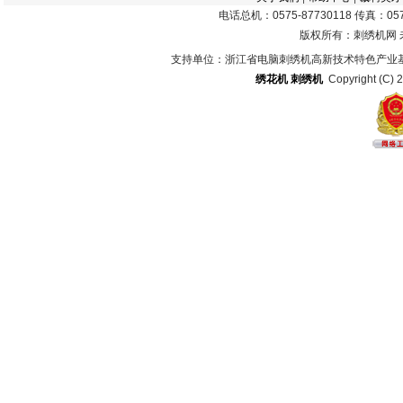
电话总机：0575-87730118 传真：0575
版权所有：刺绣机网
支持单位：浙江省电脑刺绣机高新技术特色产业
绣花机
刺绣机
Copyright (C) 