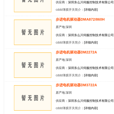
供应商：
深圳东么川伺服控制技术有限公司
cddd薄膜开关简介：
[
详细内容
]
步进电机驱动器DMA872/860H
原产地:深圳
供应商：
深圳东么川伺服控制技术有限公司
cddd薄膜开关简介：
[
详细内容
]
步进电机驱动器DM2272A
原产地:深圳
供应商：
深圳东么川伺服控制技术有限公司
cddd薄膜开关简介：
[
详细内容
]
步进电机驱动器DM3722A
原产地:深圳
供应商：
深圳东么川伺服控制技术有限公司
cddd薄膜开关简介：
[
详细内容
]