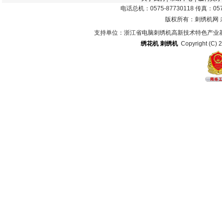
电话总机：0575-87730118 传真：0575
版权所有：刺绣机网
支持单位：浙江省电脑刺绣机高新技术特色产业
绣花机
刺绣机
Copyright (C) 