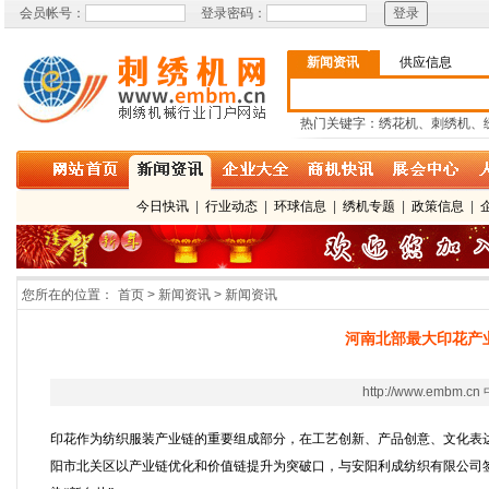
会员帐号：
登录密码：
新闻资讯
供应信息
热门关键字：绣花机、刺绣机、
今日快讯
|
行业动态
|
环球信息
|
绣机专题
|
政策信息
|
您所在的位置：
首页 > 新闻资讯 > 新闻资讯
河南北部最大印花产
http://www.e
印花作为纺织服装产业链的重要组成部分，在工艺创新、产品创意、文化表
阳市北关区以产业链优化和价值链提升为突破口，与安阳利成纺织有限公司