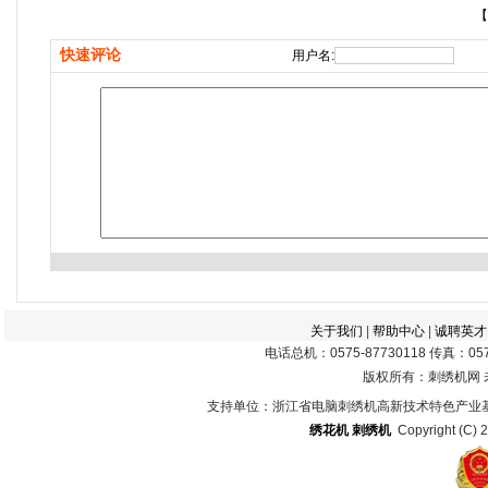
【
快速评论
用户名:
关于我们
|
帮助中心
|
诚聘英才
电话总机：0575-87730118 传真：0575
版权所有：刺绣机网
支持单位：浙江省电脑刺绣机高新技术特色产业
绣花机
刺绣机
Copyright (C) 