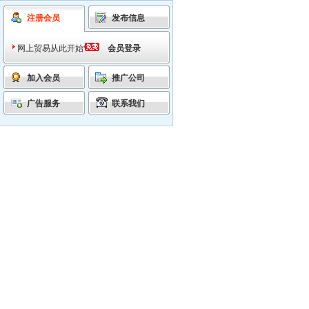
注册会员
发布信息
网上贸易从此开始
会员登录
加入会员
推广公司
广告服务
联系我们