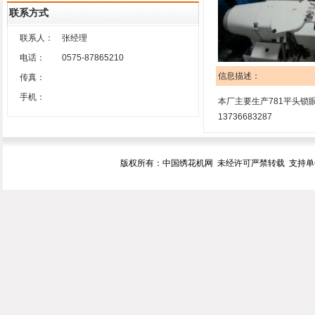
联系方式
联系人：
张经理
电话：
0575-87865210
信息描述：
传真：
手机：
本厂主要生产781平头锁
13736683287
版权所有：中国绣花机网 未经许可严禁转载 支持