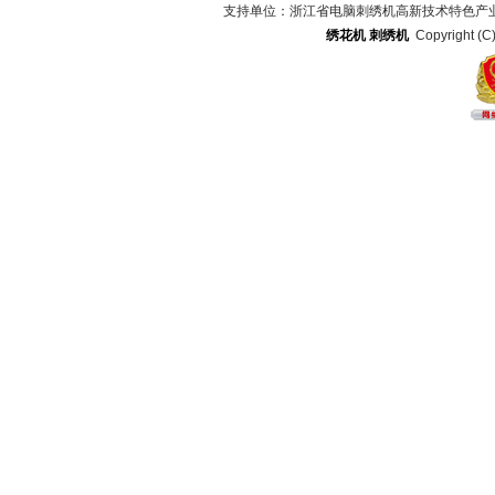
支持单位：浙江省电脑刺绣机高新技术特色产
绣花机
刺绣机
Copyright (C