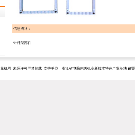
信息描述：
针杆架部件
花机网 未经许可严禁转载 支持单位：浙江省电脑刺绣机高新技术特色产业基地 诸