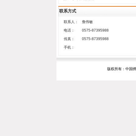
联系方式
联系人：
詹伟敏
电话：
0575-87395988
传真：
0575-87395988
手机：
版权所有：中国绣