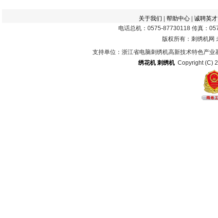
关于我们
|
帮助中心
|
诚聘英才
电话总机：0575-87730118 传真：0575
版权所有：刺绣机网
支持单位：浙江省电脑刺绣机高新技术特色产业
绣花机
刺绣机
Copyright (C) 