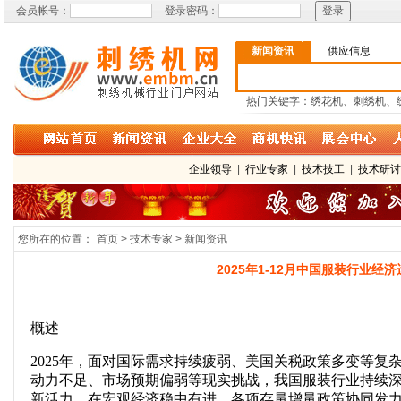
会员帐号：
登录密码：
新闻资讯
供应信息
热门关键字：绣花机、刺绣机、
企业领导
|
行业专家
|
技术技工
|
技术研
您所在的位置：
首页 > 技术专家 > 新闻资讯
2025年1-12月中国服装行业经
概述
2025年，面对国际需求持续疲弱、美国关税政策多变等复
动力不足、市场预期偏弱等现实挑战，我国服装行业持续
新活力，在宏观经济稳中有进、各项存量增量政策协同发力