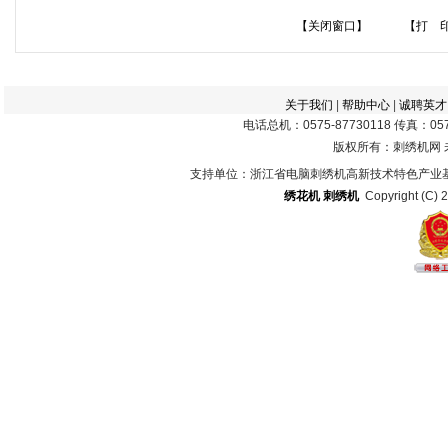
【关闭窗口】
【打 
关于我们
|
帮助中心
|
诚聘英才
电话总机：0575-87730118 传真：0575
版权所有：刺绣机网
支持单位：浙江省电脑刺绣机高新技术特色产业
绣花机
刺绣机
Copyright (C) 