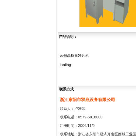
产品说明：
蓝翎高质量冲片机
lanling
联系方式
浙江东阳市双燕设备有限公司
联系人：卢雅菲
联系电话：0579-6818000
注册时间：2006/11/9
联系地址：浙江省东阳市经济开发区西城工业园