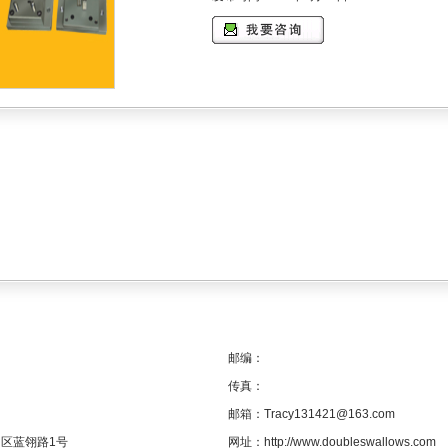
邮编：
传真：
邮箱：Tracy131421@163.com
区蓝翎路1号
网址：
http://www.doubleswallows.com