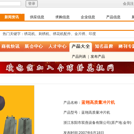
会员注
新闻资讯
供应信息
求购信息
企业信息
产品信息
热门关键字：绣花机、刺绣机、绣花机配件、金片绣、印度
产品列表
|
发布产品
蓝翎高质量冲片机
产品名称：
产品型号：蓝翎高质量冲片机
浙江东阳市双燕设备有限公司(原产地:金华)
发布时间:2007年6月18日