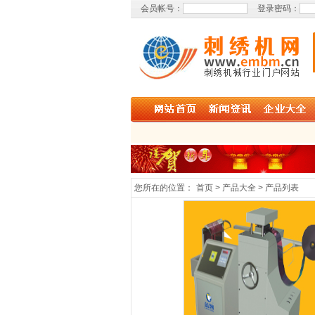
会员帐号：
登录密码：
您所在的位置：
首页 > 产品大全 > 产品列表