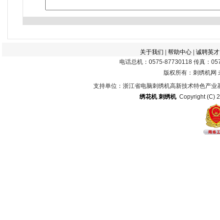
关于我们
|
帮助中心
|
诚聘英才
电话总机：0575-87730118 传真：0575
版权所有：刺绣机网
支持单位：浙江省电脑刺绣机高新技术特色产业
绣花机
刺绣机
Copyright (C) 