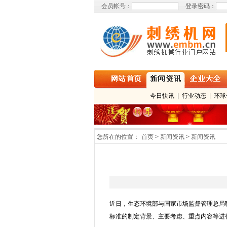
会员帐号：
登录密码：
今日快讯
|
行业动态
|
环球
您所在的位置：
首页 > 新闻资讯 > 新闻资讯
近日，生态环境部与国家市场监督管理总局联
标准的制定背景、主要考虑、重点内容等进