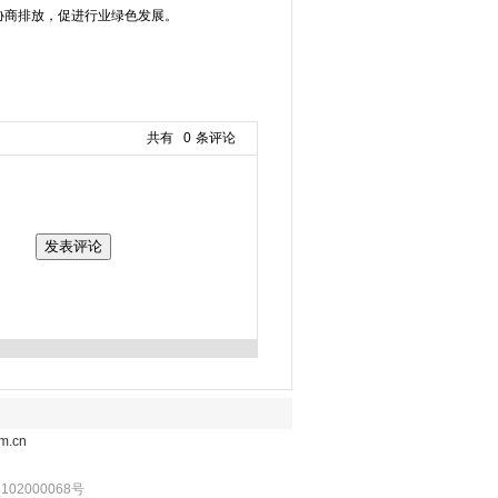
协商排放，促进行业绿色发展。
共有
0
条评论
m.cn
102000068号